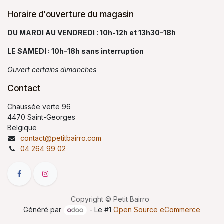
Horaire d'ouverture du magasin
DU MARDI AU VENDREDI : 10h-12h et 13h30-18h
LE SAMEDI : 10h-18h sans interruption
Ouvert certains dimanches
Contact
Chaussée verte 96
4470 Saint-Georges
Belgique
contact@petitbairro.com
04 264 99 02
Copyright © Petit Bairro
Généré par
- Le #1
Open Source eCommerce