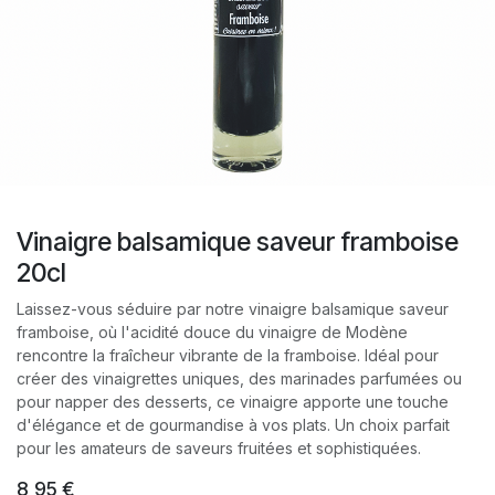
Vinaigre balsamique saveur framboise
20cl
Laissez-vous séduire par notre vinaigre balsamique saveur
framboise, où l'acidité douce du vinaigre de Modène
rencontre la fraîcheur vibrante de la framboise. Idéal pour
créer des vinaigrettes uniques, des marinades parfumées ou
pour napper des desserts, ce vinaigre apporte une touche
d'élégance et de gourmandise à vos plats. Un choix parfait
pour les amateurs de saveurs fruitées et sophistiquées.
8,95
€