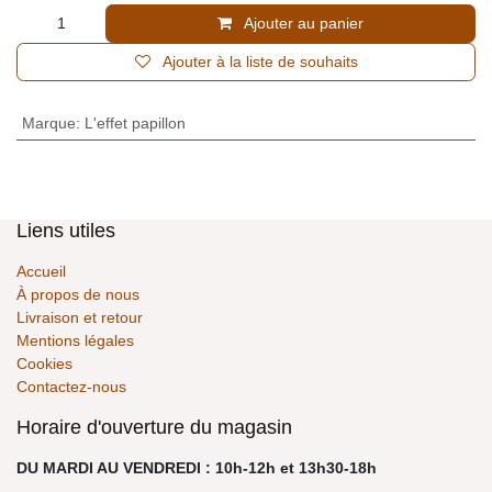
Ajouter au panier
Ajouter à la liste de souhaits
Marque
:
L'effet papillon
Liens utiles
Accueil
À propos de nous
Livraison et retour
Mentions légales
Cookies
Contactez-nous
Horaire d'ouverture du magasin
DU MARDI AU VENDREDI : 10h-12h et 13h30-18h