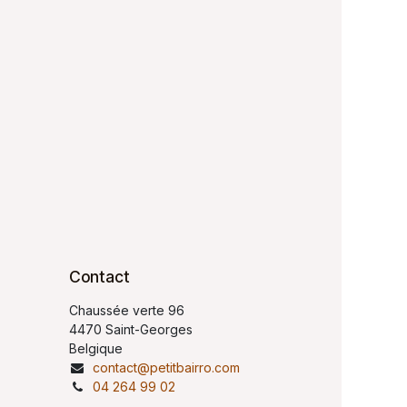
Contact
Chaussée verte 96
4470 Saint-Georges
Belgique
contact@petitbairro.com
04 264 99 02