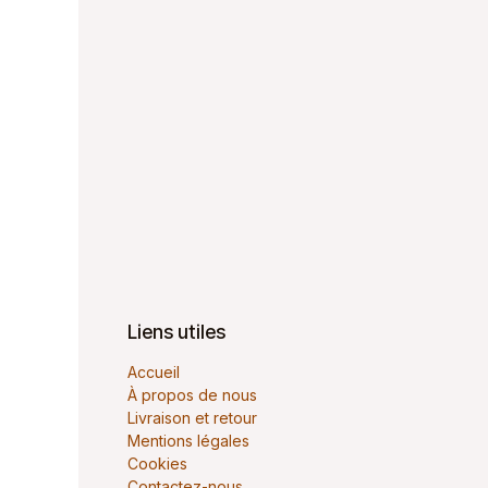
Liens utiles
Accueil
À propos de nous
Livraison et retour
Mentions légales
Cookies
Contactez-nous