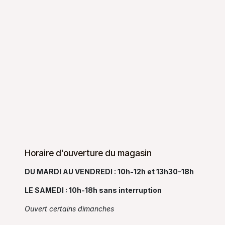
Horaire d'ouverture du magasin
DU MARDI AU VENDREDI : 10h-12h et 13h30-18h
LE SAMEDI : 10h-18h sans interruption
Ouvert certains dimanches