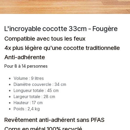
L'incroyable cocotte 33cm - Fougère
Compatible avec tous les feux
4x plus légère qu'une cocotte traditionnelle
Anti-adhérente
Pour 8 à 14 personnes
Volume : 9 litres
Diamètre couvercle : 34 cm
Longueur totale : 45 cm
Largeur totale : 28 cm
Hauteur : 17 cm
Poids : 2,4 kg
Revêtement anti-adhérent sans PFAS
Corps en métal 100% recyclé