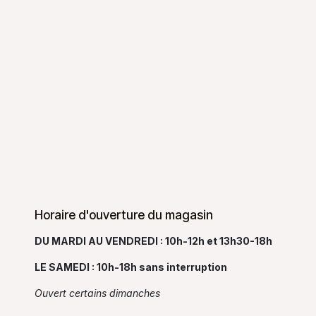
Horaire d'ouverture du magasin
DU MARDI AU VENDREDI : 10h-12h et 13h30-18h
LE SAMEDI : 10h-18h sans interruption
Ouvert certains dimanches