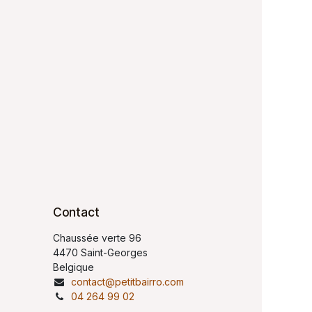
Contact
Chaussée verte 96
4470 Saint-Georges
Belgique
contact@petitbairro.com
04 264 99 02