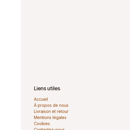
Liens utiles
Accueil
À propos de nous
Livraison et retour
Mentions légales
Cookies
Contactez-nous