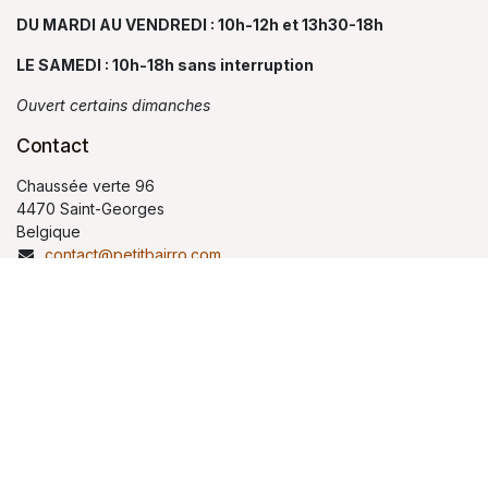
DU MARDI AU VENDREDI : 10h-12h et 13h30-18h
LE SAMEDI : 10h-18h sans interruption
Ouvert certains dimanches
Contact
Chaussée verte 96
4470 Saint-Georges
Belgique
contact@petitbairro.com
04 264 99 02