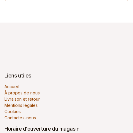
Liens utiles
Accueil
À propos de nous
Livraison et retour
Mentions légales
Cookies
Contactez-nous
Horaire d'ouverture du magasin