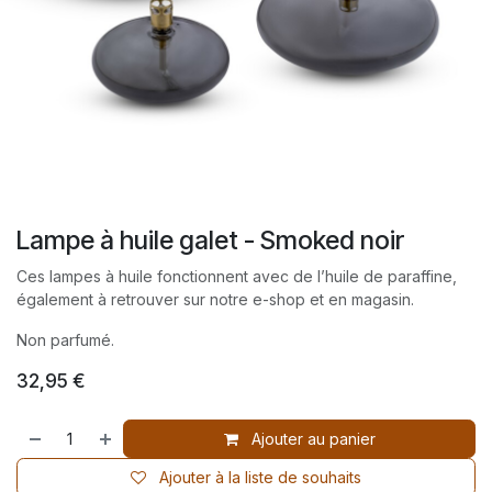
Lampe à huile galet - Smoked noir
Ces lampes à huile fonctionnent avec de l’huile de paraffine,
également à retrouver sur notre e-shop et en magasin.
Non parfumé.
32,95
€
Ajouter au panier
Ajouter à la liste de souhaits