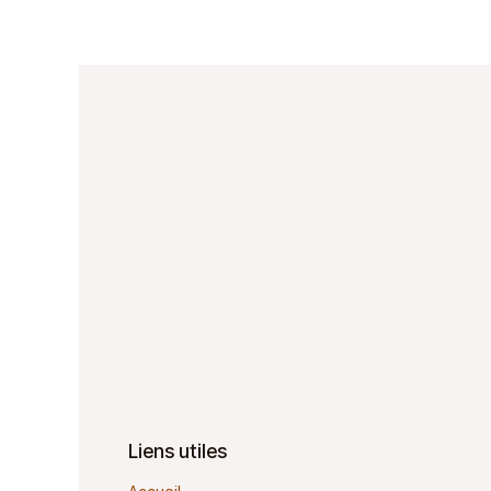
Liens utiles