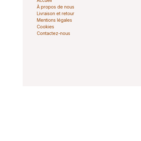
Accueil
À propos de nous
Livraison et retour
Mentions légales
Cookies
Contactez-nous