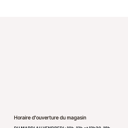
Horaire d'ouverture du magasin