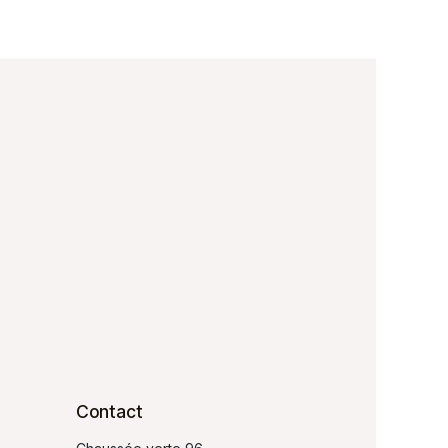
Contact