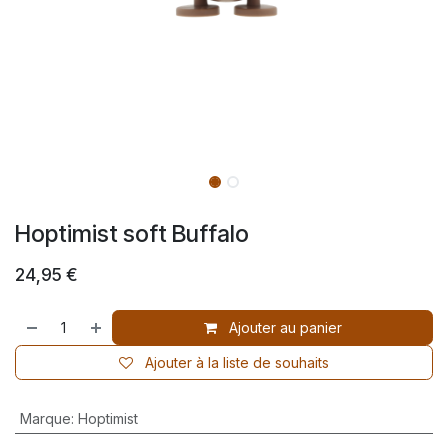
Hoptimist soft Buffalo
24,95
€
Ajouter au panier
Ajouter à la liste de souhaits
Marque
:
Hoptimist