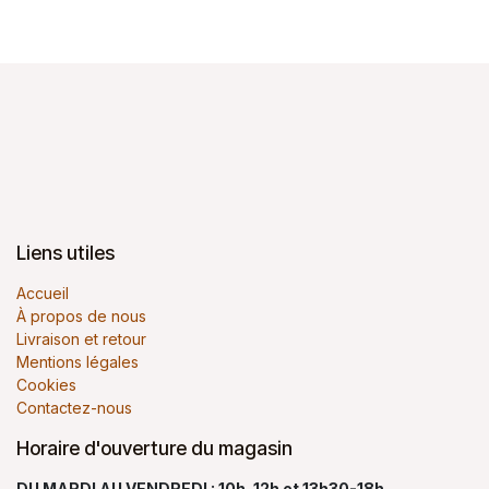
Liens utiles
Accueil
À propos de nous
Livraison et retour
Mentions légales
Cookies
Contactez-nous
Horaire d'ouverture du magasin
DU MARDI AU VENDREDI : 10h-12h et 13h30-18h