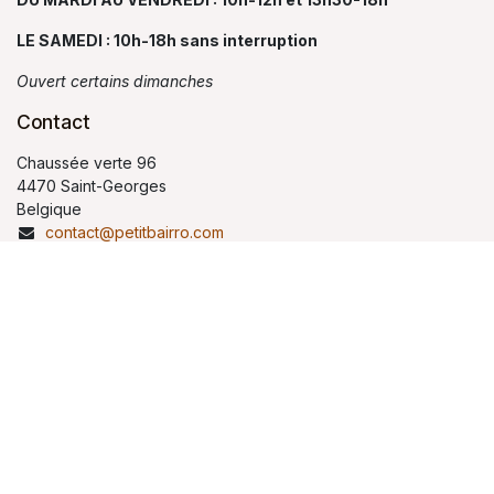
LE SAMEDI : 10h-18h sans interruption
Ouvert certains dimanches
Contact
Chaussée verte 96
4470 Saint-Georges
Belgique
contact@petitbairro.com
04 264 99 02