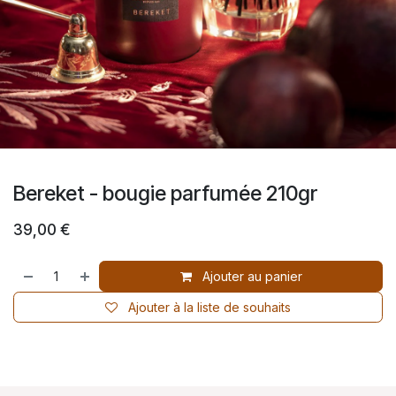
Bereket - bougie parfumée 210gr
39,00
€
Ajouter au panier
Ajouter à la liste de souhaits