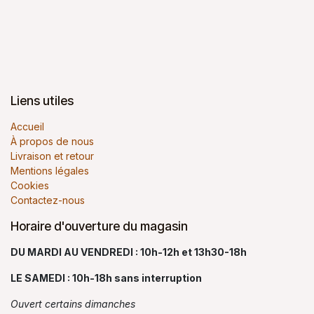
Liens utiles
Accueil
À propos de nous
Livraison et retour
Mentions légales
Cookies
Contactez-nous
Horaire d'ouverture du magasin
DU MARDI AU VENDREDI : 10h-12h et 13h30-18h
LE SAMEDI : 10h-18h sans interruption
Ouvert certains dimanches