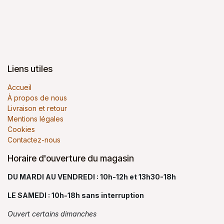
Liens utiles
Accueil
À propos de nous
Livraison et retour
Mentions légales
Cookies
Contactez-nous
Horaire d'ouverture du magasin
DU MARDI AU VENDREDI : 10h-12h et 13h30-18h
LE SAMEDI : 10h-18h sans interruption
Ouvert certains dimanches