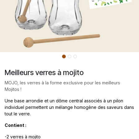
Meilleurs verres à mojito
MOJO, les verres à la forme exclusive pour les meilleurs
Mojitos !
Une base arrondie et un dôme central associés à un pilon
individuel permettent un mélange homogène des saveurs dans
tout le verre.
Contient :
-2 verres à mojito