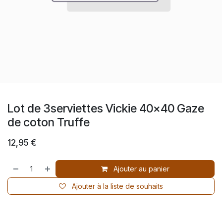
Lot de 3serviettes Vickie 40x40 Gaze
de coton Truffe
12,95
€
Ajouter au panier
Ajouter à la liste de souhaits