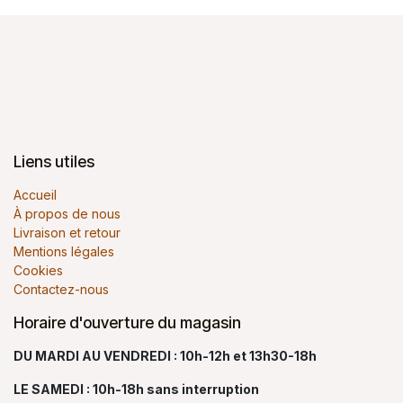
Liens utiles
Accueil
À propos de nous
Livraison et retour
Mentions légales
Cookies
Contactez-nous
Horaire d'ouverture du magasin
DU MARDI AU VENDREDI : 10h-12h et 13h30-18h
LE SAMEDI : 10h-18h sans interruption