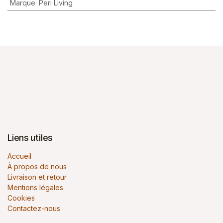
Marque
:
Peri Living
Liens utiles
Accueil
À propos de nous
Livraison et retour
Mentions légales
Cookies
Contactez-nous