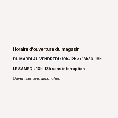
Horaire d'ouverture du magasin
DU MARDI AU VENDREDI : 10h-12h et 13h30-18h
LE SAMEDI : 10h-18h sans interruption
Ouvert certains dimanches