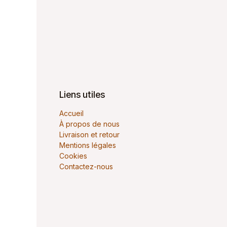
Liens utiles
Accueil
À propos de nous
Livraison et retour
Mentions légales
Cookies
Contactez-nous