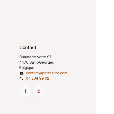
Contact
Chaussée verte 96
4470 Saint-Georges
Belgique
contact@petitbairro.com
04 264 99 02