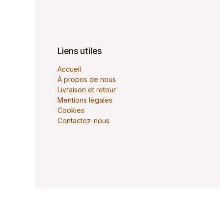
Liens utiles
Accueil
À propos de nous
Livraison et retour
Mentions légales
Cookies
Contactez-nous