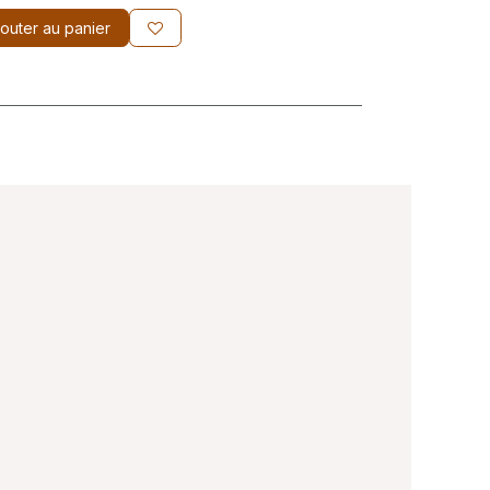
outer au panier