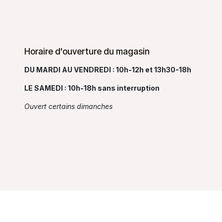
Horaire d'ouverture du magasin
DU MARDI AU VENDREDI : 10h-12h et 13h30-18h
LE SAMEDI : 10h-18h sans interruption
Ouvert certains dimanches