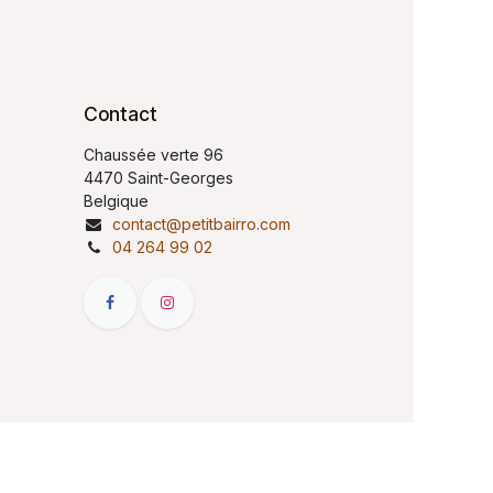
Contact
Chaussée verte 96
4470 Saint-Georges
Belgique
contact@petitbairro.com
04 264 99 02