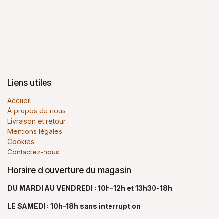
Liens utiles
Accueil
À propos de nous
Livraison et retour
Mentions légales
Cookies
Contactez-nous
Horaire d'ouverture du magasin
DU MARDI AU VENDREDI : 10h-12h et 13h30-18h
LE SAMEDI : 10h-18h sans interruption