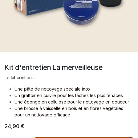
Kit d'entretien La merveilleuse
Le kit contient :
Une pâte de nettoyage spéciale inox
Un grattoir en cuivre pour les tâches les plus tenaces
Une éponge en cellulose pour le nettoyage en douceur
Une brosse à vaisselle en bois et en fibres végétales
pour un nettoyage efficace
24,90
€