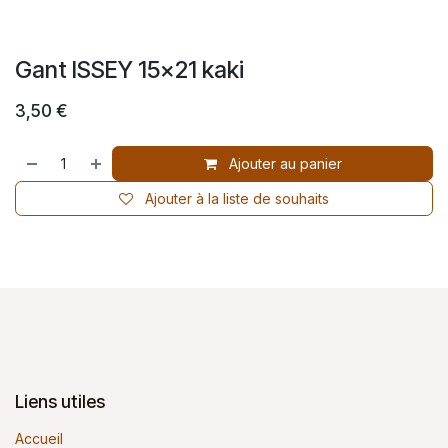
Gant ISSEY 15x21 kaki
3,50
€
Ajouter au panier
Ajouter à la liste de souhaits
Liens utiles
Accueil