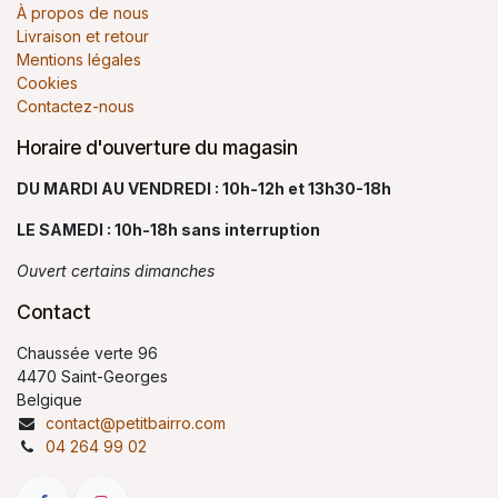
À propos de nous
Livraison et retour
Mentions légales
Cookies
Contactez-nous
Horaire d'ouverture du magasin
DU MARDI AU VENDREDI : 10h-12h et 13h30-18h
LE SAMEDI : 10h-18h sans interruption
Ouvert certains dimanches
Contact
Chaussée verte 96
4470 Saint-Georges
Belgique
contact@petitbairro.com
04 264 99 02