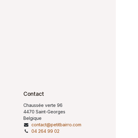
Contact
Chaussée verte 96
4470 Saint-Georges
Belgique
contact@petitbairro.com
04 264 99 02