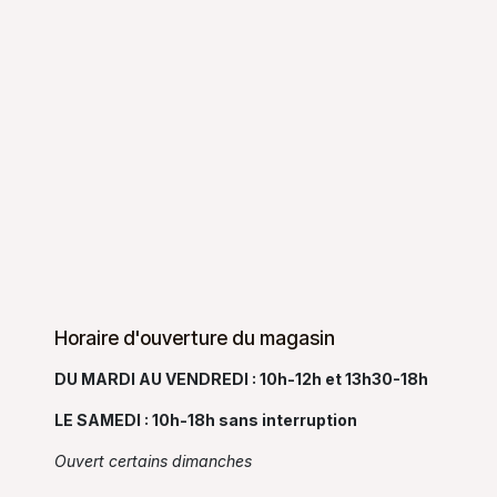
Horaire d'ouverture du magasin
DU MARDI AU VENDREDI : 10h-12h et 13h30-18h
LE SAMEDI : 10h-18h sans interruption
Ouvert certains dimanches