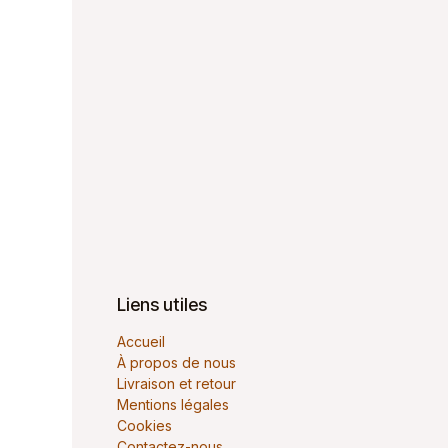
Liens utiles
Accueil
À propos de nous
Livraison et retour
Mentions légales
Cookies
Contactez-nous