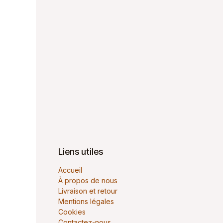
Liens utiles
Accueil
À propos de nous
Livraison et retour
Mentions légales
Cookies
Contactez-nous