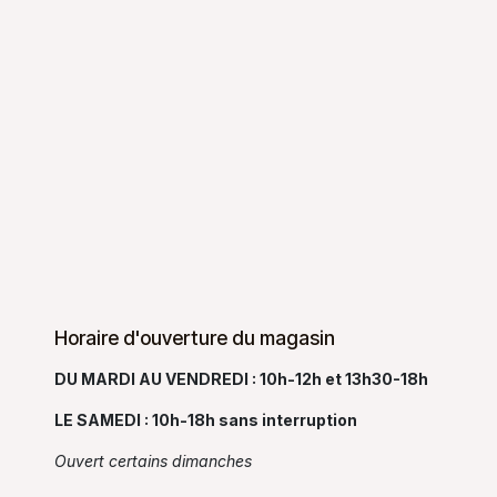
Horaire d'ouverture du magasin
DU MARDI AU VENDREDI : 10h-12h et 13h30-18h
LE SAMEDI : 10h-18h sans interruption
Ouvert certains dimanches