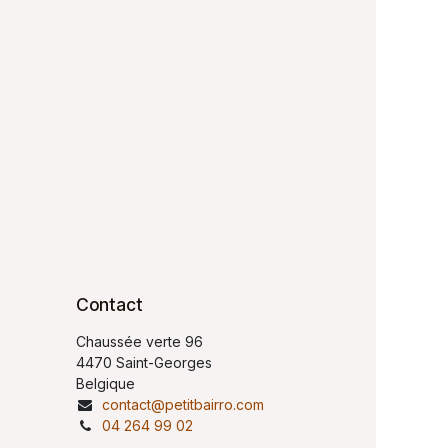
Contact
Chaussée verte 96
4470 Saint-Georges
Belgique
contact@petitbairro.com
04 264 99 02